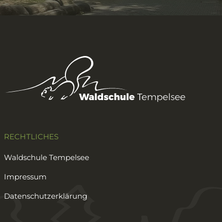
RECHTLICHES
Waldschule Tempelsee
Impressum
Datenschutzerklärung