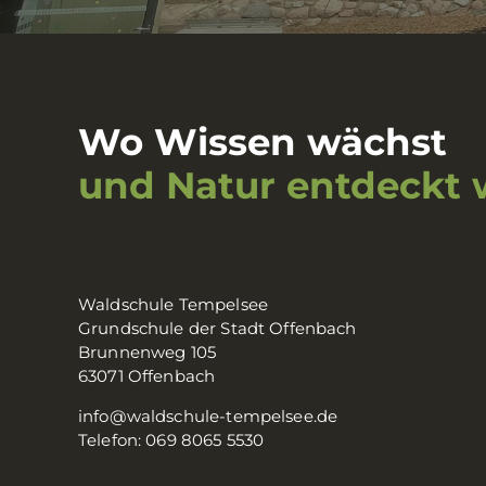
Wo Wissen wächst
und Natur entdeckt 
Waldschule Tempelsee
Grundschule der Stadt Offenbach
Brunnenweg 105
63071 Offenbach
info@waldschule-tempelsee.de
Telefon: 069 8065 5530