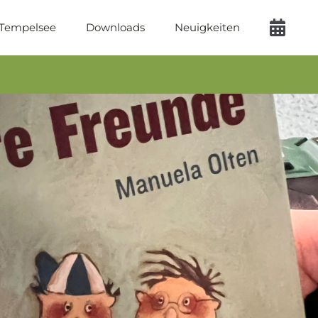
 Tempelsee
Downloads
Neuigkeiten