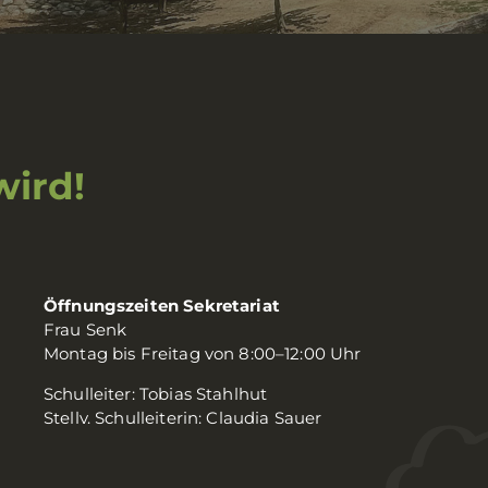
wird!
Öffnungszeiten Sekretariat
Frau Senk
Montag bis Freitag von 8:00–12:00 Uhr
Schulleiter: Tobias Stahlhut
Stellv. Schulleiterin: Claudia Sauer