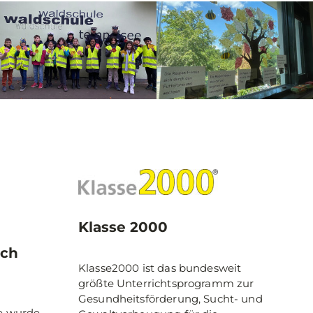
Klasse 2000
ach
Klasse2000 ist das bundesweit
größte Unterrichtsprogramm zur
Gesundheitsförderung, Sucht- und
e wurde