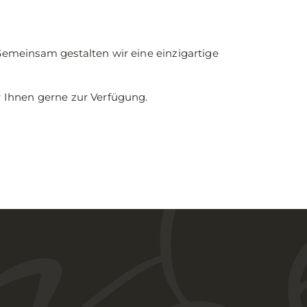
Gemeinsam gestalten wir eine einzigartige
r Ihnen gerne zur Verfügung.