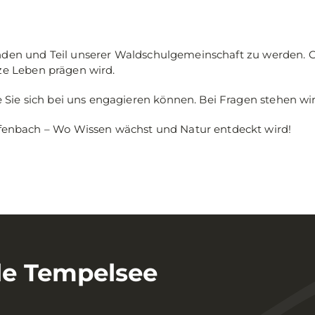
kunden und Teil unserer Waldschulgemeinschaft zu werden. 
nze Leben prägen wird.
Sie sich bei uns engagieren können. Bei Fragen stehen wi
enbach – Wo Wissen wächst und Natur entdeckt wird!
le Tempelsee