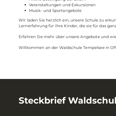
Veranstaltungen und Exkursionen
Musik- und Sportangebote
Wir laden Sie herzlich ein, unsere Schule zu er
Lernerfahrung für Ihre Kinder, die sie für das ga
Erfahren Sie mehr über unsere Angebote und wie 
Willkommen an der Waldschule Tempelsee in Off
Steckbrief Waldschu