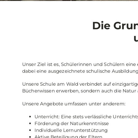
Die Gru
Unser Ziel ist es, Schülerinnen und Schülern ein
dabei eine ausgezeichnete schulische Ausbildung
Unsere Schule am Wald verbindet auf einzigartig
Bücherwissen erwerben, sondern auch die Natur 
Unsere Angebote umfassen unter anderem:
Unterricht: Eine stets verlässliche Unterricht
Förderung der Naturkenntnisse
Individuelle Lernunterstützung
Aktive Beteiligung der Eltern