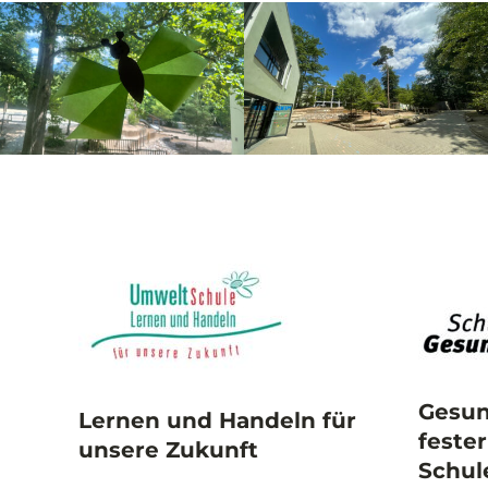
Gesun
Lernen und Handeln für
fester
unsere Zukunft
Schul