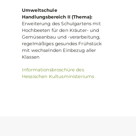
Umweltschule
Handlungsbereich II (Thema):
Erweiterung des Schulgartens mit
Hochbeeten für den Kräuter- und
Gemüseanbau und -verarbeitung,
regelmäßiges gesundes Frühstück
mit wechselnden Einbezug aller
Klassen
Informationsbroschüre des
Hessischen Kultusministeriums