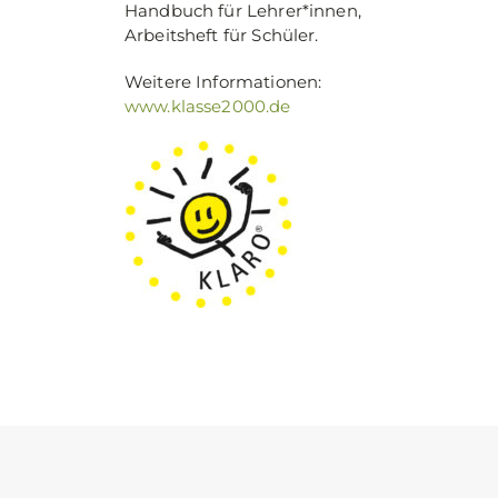
Handbuch für Lehrer*innen,
Arbeitsheft für Schüler.
Weitere Informationen:
www.klasse2000.de