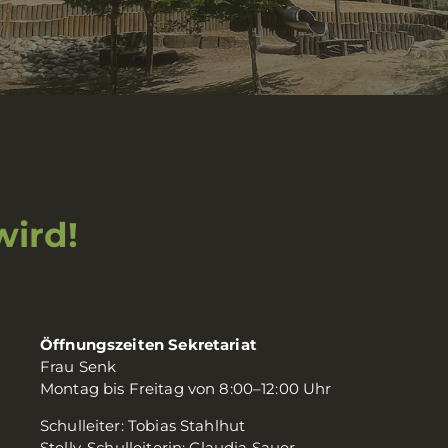
wird!
Öffnungszeiten Sekretariat
Frau Senk
Montag bis Freitag von 8:00–12:00 Uhr
Schulleiter: Tobias Stahlhut
Stellv. Schulleiterin: Claudia Sauer