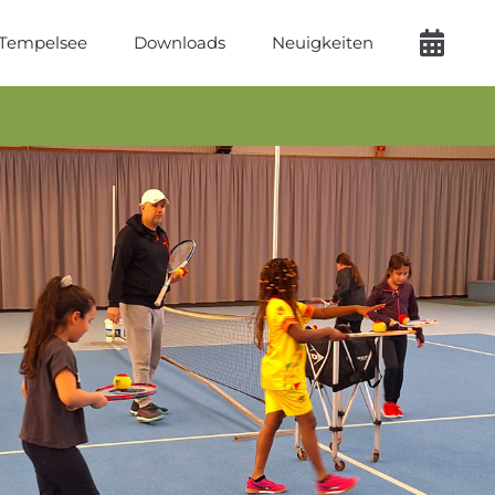
 Tempelsee
Downloads
Neuigkeiten