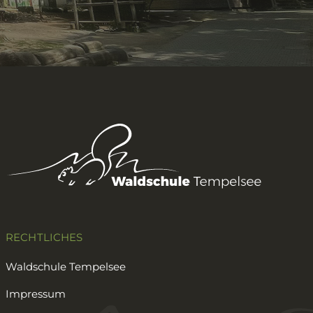
RECHTLICHES
Waldschule Tempelsee
Impressum