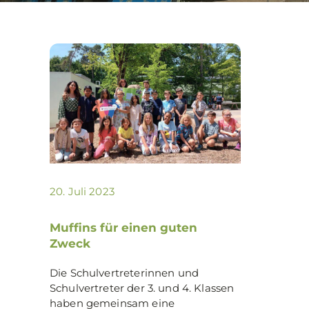
20. Juli 2023
Muffins für einen guten
Zweck
Die Schulvertreterinnen und
Schulvertreter der 3. und 4. Klassen
haben gemeinsam eine