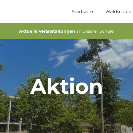
Startseite
Waldschule
Aktuelle Veranstaltungen
an unserer Schule.
Aktion