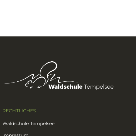
RECHTLICHES
Waldschule Tempelsee
Impressum