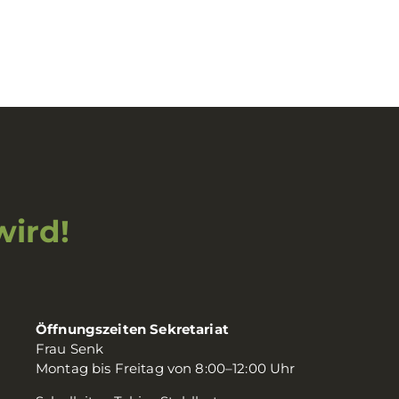
wird!
Öffnungszeiten Sekretariat
Frau Senk
Montag bis Freitag von 8:00–12:00 Uhr