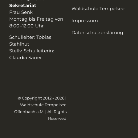
Sekretariat
Waldschule Tempelsee
Frau Senk
Montag bis Freitag von
Impressum
8:00–12:00 Uhr
Datenschutzerklärung
Schulleiter: Tobias
Stahlhut
Stellv. Schulleiterin:
Claudia Sauer
© Copyright 2012 - 2026 |
Waldschule Tempelsee
Offenbach a.M. | All Rights
Reserved