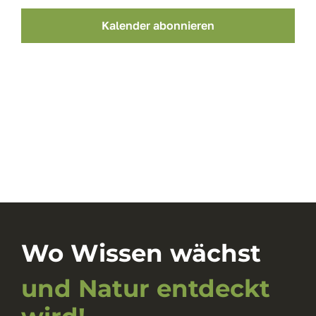
Kalender abonnieren
Wo Wissen wächst
und Natur entdeckt