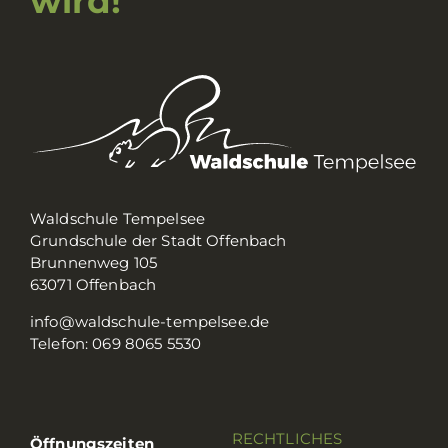
wird!
Waldschule Tempelsee
Grundschule der Stadt Offenbach
Brunnenweg 105
63071 Offenbach
info@waldschule-tempelsee.de
Telefon: 069 8065 5530
RECHTLICHES
Öffnungszeiten